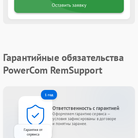
Оставить заявку
Гарантийные обязательства
PowerCom RemSupport
1 год
Ответственность с гарантией
Оформляем гарантию сервиса —
условия зафиксированы в договоре
и понятны заранее.
Гарантия от
сервиса