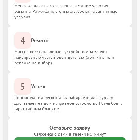
Менеджеры согласовывают с вами все условия
ремонта PowerCom: стоимость, сроки, гарантийные
условия.
4
Ремонт
Мастер восстанавливает устройство: заменяет
неисправную часть новой деталью (оригинал или
реплика на выбор).
5
Успех
По окончании ремонта вы забираете или курьер
доставляет на дом исправное устройство PowerCom с
гарантийным бланком.
Оставьте заявку
Свяжемся с Вами в течение 5 минут