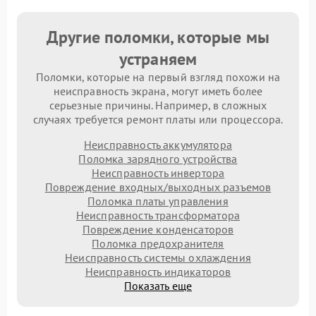
Другие поломки, которые мы
устраняем
Поломки, которые на первый взгляд похожи на
неисправность экрана, могут иметь более
серьезные причины. Например, в сложных
случаях требуется ремонт платы или процессора.
Неисправность аккумулятора
Поломка зарядного устройства
Неисправность инвертора
Повреждение входных/выходных разъемов
Поломка платы управления
Неисправность трансформатора
Повреждение конденсаторов
Поломка предохранителя
Неисправность системы охлаждения
Неисправность индикаторов
Показать еще