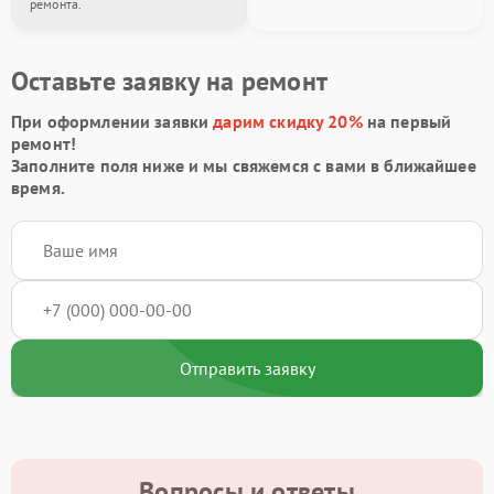
ремонта.
Оставьте заявку на ремонт
При оформлении заявки
дарим скидку 20%
на первый
ремонт!
Заполните поля ниже и мы свяжемся с вами в ближайшее
время.
Отправить заявку
Вопросы и ответы