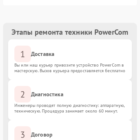
Этапы ремонта техники PowerCom
1
Доставка
Вы или наш курьер привозите устройство PowerCom в
мастерскую. Вызов курьера предоставляется бесплатно
2
Диагностика
Инженеры проводят полную диагностику: аппаратную,
техническую. Процедура занимает около 60 минут.
3
Договор