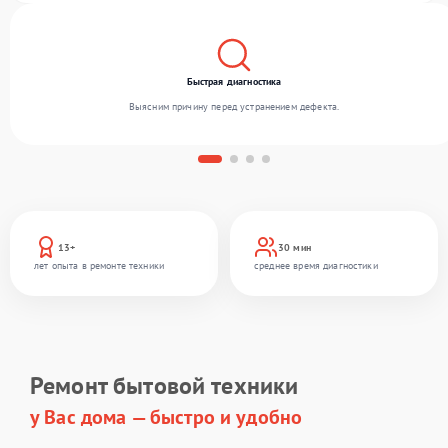
Быстрая диагностика
Выясним причину перед устранением дефекта.
13+
30 мин
лет опыта в ремонте техники
среднее время диагностики
Ремонт бытовой техники
у Вас дома — быстро и удобно