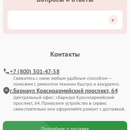
Контакты
+7 (800) 301-47-58
Свяжитесь с нами любым удобным способом —
поможем с ремонтом техники быстро и аккуратно.
г.Барнаул Красноармейский проспект, 64
Центральный офис: г.Барнаул Красноармейский
проспект, 64. Привозите устройство в сервис
самостоятельно или оформляйте ремонт с доставкой.
Подробнее о доставке