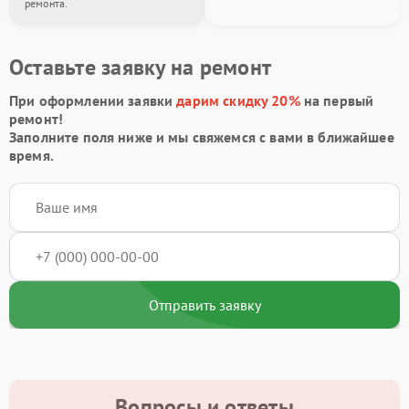
ремонта.
Оставьте заявку на ремонт
При оформлении заявки
дарим скидку 20%
на первый
ремонт!
Заполните поля ниже и мы свяжемся с вами в ближайшее
время.
Отправить заявку
Вопросы и ответы