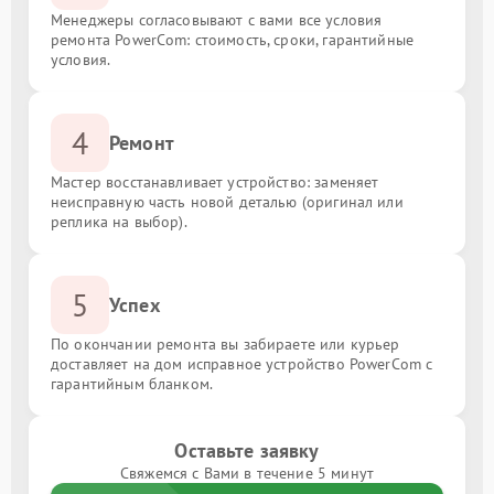
Менеджеры согласовывают с вами все условия
ремонта PowerCom: стоимость, сроки, гарантийные
условия.
4
Ремонт
Мастер восстанавливает устройство: заменяет
неисправную часть новой деталью (оригинал или
реплика на выбор).
5
Успех
По окончании ремонта вы забираете или курьер
доставляет на дом исправное устройство PowerCom с
гарантийным бланком.
Оставьте заявку
Свяжемся с Вами в течение 5 минут