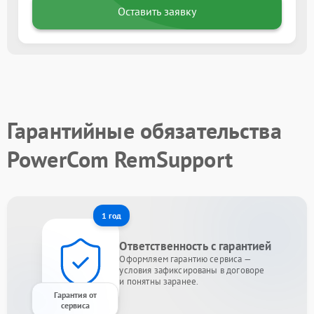
Оставить заявку
Гарантийные обязательства
PowerCom RemSupport
1 год
Ответственность с гарантией
Оформляем гарантию сервиса —
условия зафиксированы в договоре
и понятны заранее.
Гарантия от
сервиса