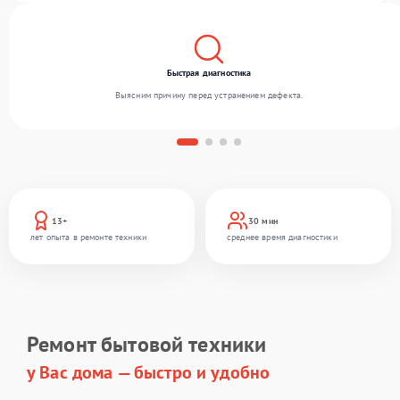
Быстрая диагностика
Выясним причину перед устранением дефекта.
13+
30 мин
лет опыта в ремонте техники
среднее время диагностики
Ремонт бытовой техники
у Вас дома — быстро и удобно