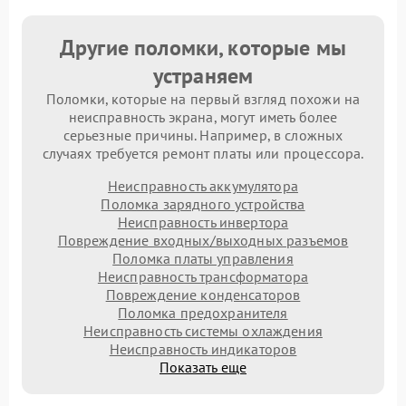
Другие поломки, которые мы
устраняем
Поломки, которые на первый взгляд похожи на
неисправность экрана, могут иметь более
серьезные причины. Например, в сложных
случаях требуется ремонт платы или процессора.
Неисправность аккумулятора
Поломка зарядного устройства
Неисправность инвертора
Повреждение входных/выходных разъемов
Поломка платы управления
Неисправность трансформатора
Повреждение конденсаторов
Поломка предохранителя
Неисправность системы охлаждения
Неисправность индикаторов
Показать еще