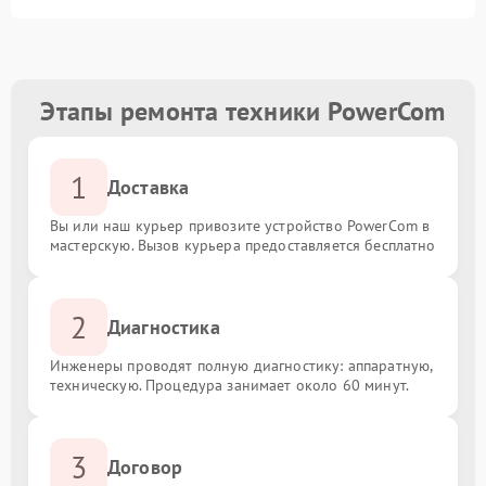
Этапы ремонта техники PowerCom
1
Доставка
Вы или наш курьер привозите устройство PowerCom в
мастерскую. Вызов курьера предоставляется бесплатно
2
Диагностика
Инженеры проводят полную диагностику: аппаратную,
техническую. Процедура занимает около 60 минут.
3
Договор