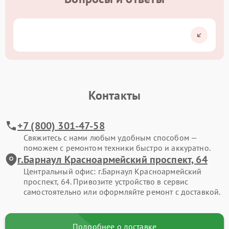
Контакты
+7 (800) 301-47-58
Свяжитесь с нами любым удобным способом —
поможем с ремонтом техники быстро и аккуратно.
г.Барнаул Красноармейский проспект, 64
Центральный офис: г.Барнаул Красноармейский
проспект, 64. Привозите устройство в сервис
самостоятельно или оформляйте ремонт с доставкой.
Подробнее о доставке