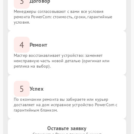
3
Договор
Менеджеры согласовывают с вами все условия
ремонта PowerCom: стоимость, сроки, гарантийные
условия.
4
Ремонт
Мастер восстанавливает устройство: заменяет
неисправную часть новой деталью (оригинал или
реплика на выбор).
5
Успех
По окончании ремонта вы забираете или курьер
доставляет на дом исправное устройство PowerCom с
гарантийным бланком.
Оставьте заявку