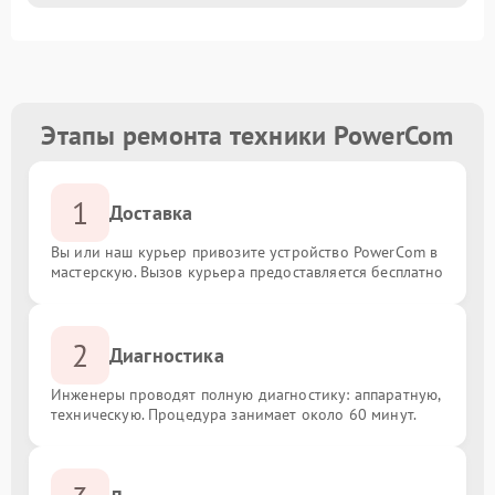
Этапы ремонта техники PowerCom
1
Доставка
Вы или наш курьер привозите устройство PowerCom в
мастерскую. Вызов курьера предоставляется бесплатно
2
Диагностика
Инженеры проводят полную диагностику: аппаратную,
техническую. Процедура занимает около 60 минут.