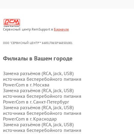
Сервисный центр RemSupport в
Барнауле
ООО "СЕРВИСНЫЙ ЦЕНТР"* 6685170650*668501001
Филиалы в Вашем городе
Замена разъёмов (RCA, jack, USB)
источника бесперебойного питания
PowerCom в г.
Москва
Замена разъёмов (RCA, jack, USB)
источника бесперебойного питания
PowerCom в г.
Санкт-Петербург
Замена разъёмов (RCA, jack, USB)
источника бесперебойного питания
PowerCom в г.
Краснодар
Замена разъёмов (RCA, jack, USB)
источника бесперебойного питания