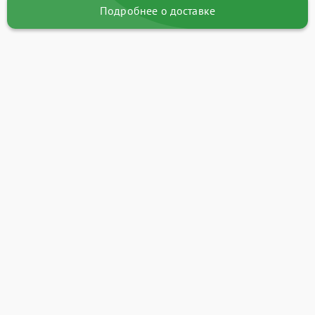
Подробнее о доставке