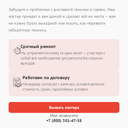
Забудьте о проблемах с доставкой техники в сервис. Наш
мастер приедет к вам домой и сделает всё на месте — вам
не нужно брать выходной или искать, как перевезти
габаритную технику.
Срочный ремонт
Мы устраняем поломку за один визит — у мастера с
собой всё необходимое для ремонта без лишних
выездов.
Работаем по договору
Менеджер согласует с вами все условия ремонта:
стоимость, сроки, гарантийные условия.
Вызвать мастера
Или позвоните
+7 (800) 301-47-58