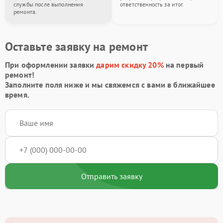
службы после выполнения
ответственность за итог.
ремонта.
Оставьте заявку на ремонт
При оформлении заявки
дарим скидку 20%
на первый
ремонт!
Заполните поля ниже и мы свяжемся с вами в ближайшее
время.
Отправить заявку