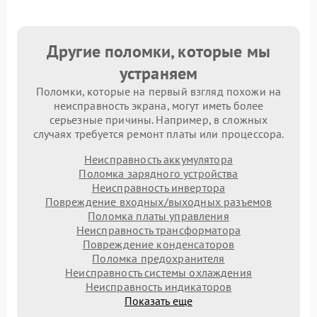
Другие поломки, которые мы
устраняем
Поломки, которые на первый взгляд похожи на
неисправность экрана, могут иметь более
серьезные причины. Например, в сложных
случаях требуется ремонт платы или процессора.
Неисправность аккумулятора
Поломка зарядного устройства
Неисправность инвертора
Повреждение входных/выходных разъемов
Поломка платы управления
Неисправность трансформатора
Повреждение конденсаторов
Поломка предохранителя
Неисправность системы охлаждения
Неисправность индикаторов
Показать еще