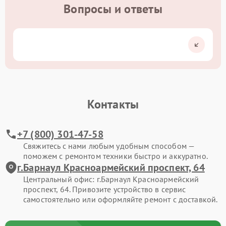
Вопросы и ответы
Контакты
+7 (800) 301-47-58
Свяжитесь с нами любым удобным способом —
поможем с ремонтом техники быстро и аккуратно.
г.Барнаул Красноармейский проспект, 64
Центральный офис: г.Барнаул Красноармейский
проспект, 64. Привозите устройство в сервис
самостоятельно или оформляйте ремонт с доставкой.