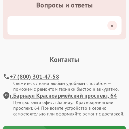
Вопросы и ответы
Контакты
+7 (800) 301-47-58
Свяжитесь с нами любым удобным способом —
поможем с ремонтом техники быстро и аккуратно.
г.Барнаул Красноармейский проспект, 64
Центральный офис: г.Барнаул Красноармейский
проспект, 64. Привозите устройство в сервис
самостоятельно или оформляйте ремонт с доставкой.