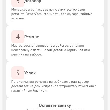
3
Договор
Менеджеры согласовывают с вами все условия
ремонта PowerCom: стоимость, сроки, гарантийные
условия.
4
Ремонт
Мастер восстанавливает устройство: заменяет
неисправную часть новой деталью (оригинал или
реплика на выбор).
5
Успех
По окончании ремонта вы забираете или курьер
доставляет на дом исправное устройство PowerCom с
гарантийным бланком.
Оставьте заявку