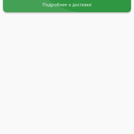
Подробнее о доставке