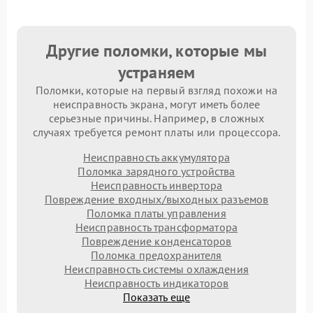
Другие поломки, которые мы
устраняем
Поломки, которые на первый взгляд похожи на
неисправность экрана, могут иметь более
серьезные причины. Например, в сложных
случаях требуется ремонт платы или процессора.
Неисправность аккумулятора
Поломка зарядного устройства
Неисправность инвертора
Повреждение входных/выходных разъемов
Поломка платы управления
Неисправность трансформатора
Повреждение конденсаторов
Поломка предохранителя
Неисправность системы охлаждения
Неисправность индикаторов
Показать еще