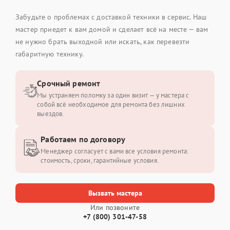
Забудьте о проблемах с доставкой техники в сервис. Наш
мастер приедет к вам домой и сделает всё на месте — вам
не нужно брать выходной или искать, как перевезти
габаритную технику.
Срочный ремонт
Мы устраняем поломку за один визит — у мастера с
собой всё необходимое для ремонта без лишних
выездов.
Работаем по договору
Менеджер согласует с вами все условия ремонта:
стоимость, сроки, гарантийные условия.
Вызвать мастера
Или позвоните
+7 (800) 301-47-58