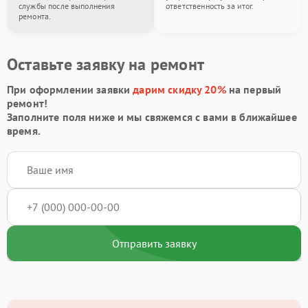
службы после выполнения
ответственность за итог.
ремонта.
Оставьте заявку на ремонт
При оформлении заявки
дарим скидку 20%
на первый
ремонт!
Заполните поля ниже и мы свяжемся с вами в ближайшее
время.
Отправить заявку