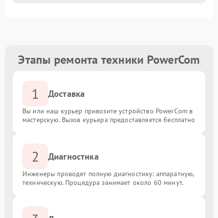
Этапы ремонта техники PowerCom
1
Доставка
Вы или наш курьер привозите устройство PowerCom в
мастерскую. Вызов курьера предоставляется бесплатно
2
Диагностика
Инженеры проводят полную диагностику: аппаратную,
техническую. Процедура занимает около 60 минут.