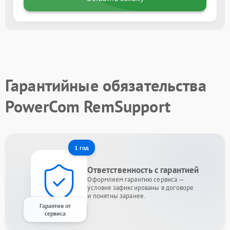
Гарантийные обязательства
PowerCom RemSupport
1 год
Ответственность с гарантией
Оформляем гарантию сервиса —
условия зафиксированы в договоре
и понятны заранее.
Гарантия от
сервиса