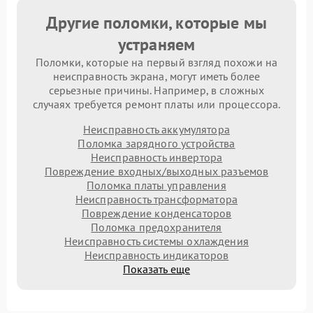
Другие поломки, которые мы
устраняем
Поломки, которые на первый взгляд похожи на
неисправность экрана, могут иметь более
серьезные причины. Например, в сложных
случаях требуется ремонт платы или процессора.
Неисправность аккумулятора
Поломка зарядного устройства
Неисправность инвертора
Повреждение входных/выходных разъемов
Поломка платы управления
Неисправность трансформатора
Повреждение конденсаторов
Поломка предохранителя
Неисправность системы охлаждения
Неисправность индикаторов
Показать еще