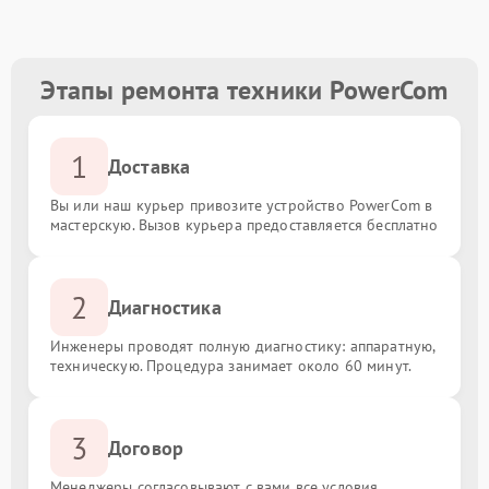
Этапы ремонта техники PowerCom
1
Доставка
Вы или наш курьер привозите устройство PowerCom в
мастерскую. Вызов курьера предоставляется бесплатно
2
Диагностика
Инженеры проводят полную диагностику: аппаратную,
техническую. Процедура занимает около 60 минут.
3
Договор
Менеджеры согласовывают с вами все условия