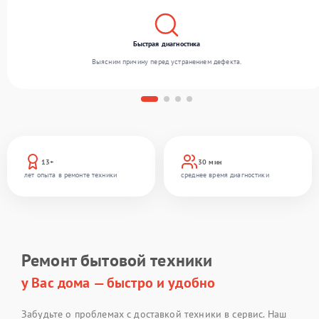
Быстрая диагностика
Выясним причину перед устранением дефекта.
13+
30 мин
лет опыта в ремонте техники
среднее время диагностики
Ремонт бытовой техники
у Вас дома — быстро и удобно
Забудьте о проблемах с доставкой техники в сервис. Наш