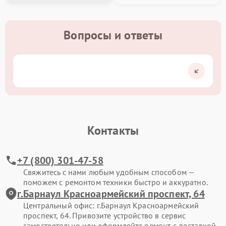
Вопросы и ответы
Контакты
+7 (800) 301-47-58
Свяжитесь с нами любым удобным способом —
поможем с ремонтом техники быстро и аккуратно.
г.Барнаул Красноармейский проспект, 64
Центральный офис: г.Барнаул Красноармейский
проспект, 64. Привозите устройство в сервис
самостоятельно или оформляйте ремонт с доставкой.