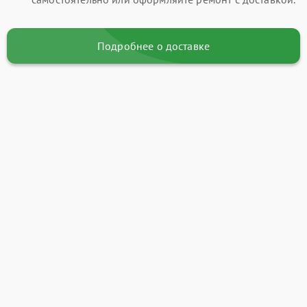
Подробнее о доставке