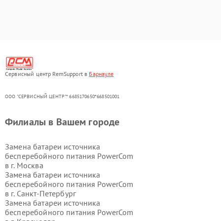
Сервисный центр RemSupport в
Барнауле
ООО "СЕРВИСНЫЙ ЦЕНТР"* 6685170650*668501001
Филиалы в Вашем городе
Замена батареи источника
бесперебойного питания PowerCom
в г.
Москва
Замена батареи источника
бесперебойного питания PowerCom
в г.
Санкт-Петербург
Замена батареи источника
бесперебойного питания PowerCom