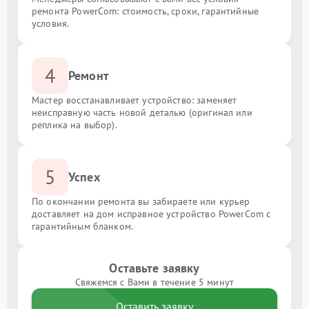
ремонта PowerCom: стоимость, сроки, гарантийные
условия.
4
Ремонт
Мастер восстанавливает устройство: заменяет
неисправную часть новой деталью (оригинал или
реплика на выбор).
5
Успех
По окончании ремонта вы забираете или курьер
доставляет на дом исправное устройство PowerCom с
гарантийным бланком.
Оставьте заявку
Свяжемся с Вами в течение 5 минут
Оставить заявку