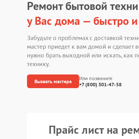
Ремонт бытовой техн
у Вас дома — быстро и
Забудьте о проблемах с доставкой техни
мастер приедет к вам домой и сделает в
нужно брать выходной или искать, как 
технику.
Или позвоните
Вызвать мастера
+7 (800) 301-47-58
Прайс лист на ре