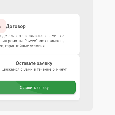
3
Договор
еджеры согласовывают с вами все
овия ремонта PowerCom: стоимость,
ки, гарантийные условия.
Оставьте заявку
Свяжемся с Вами в течение 5 минут
Оставить заявку