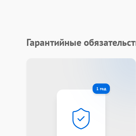
Гарантийные обязательс
1 год