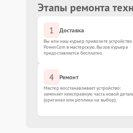
Этапы ремонта тех
1
Доставка
Вы или наш курьер привозите устройство
PowerCom в мастерскую. Вызов курьера
предоставляется бесплатно
4
Ремонт
Мастер восстанавливает устройство:
заменяет неисправную часть новой детал
(оригинал или реплика на выбор).