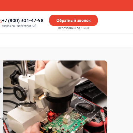
+7 (800) 301-47-58
Обратный звонок
Звонок по РФ бесплатный
Перезвоним за 5 мин
в
ние