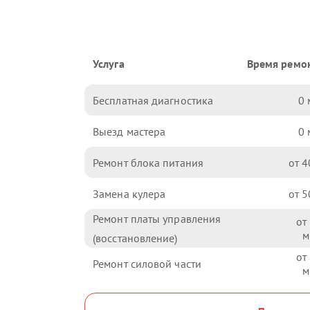
Услуга
Время ремо
Бесплатная диагностика
0
Выезд мастера
0
Ремонт блока питания
4
Замена кулера
5
Ремонт платы управления
(восстановление)
Ремонт силовой части