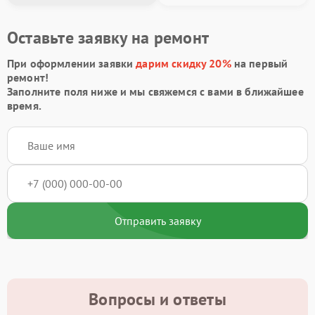
Оставьте заявку на ремонт
При оформлении заявки
дарим скидку 20%
на первый
ремонт!
Заполните поля ниже и мы свяжемся с вами в ближайшее
время.
Отправить заявку
Вопросы и ответы