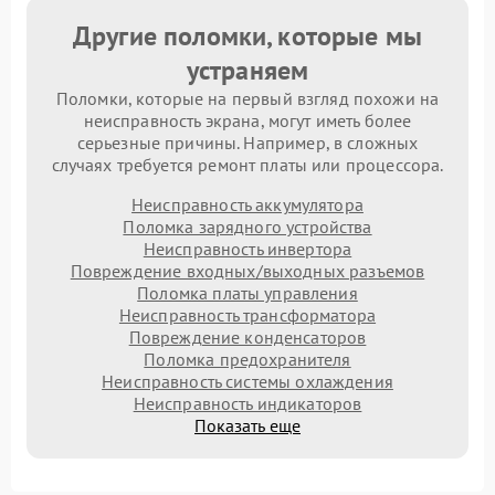
Другие поломки, которые мы
устраняем
Поломки, которые на первый взгляд похожи на
неисправность экрана, могут иметь более
серьезные причины. Например, в сложных
случаях требуется ремонт платы или процессора.
Неисправность аккумулятора
Поломка зарядного устройства
Неисправность инвертора
Повреждение входных/выходных разъемов
Поломка платы управления
Неисправность трансформатора
Повреждение конденсаторов
Поломка предохранителя
Неисправность системы охлаждения
Неисправность индикаторов
Показать еще