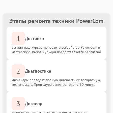
Этапы ремонта техники PowerCom
1
Доставка
Вы или наш курьер привозите устройство PowerCom в
мастерскую. Вызов курьера предоставляется бесплатно
2
Диагностика
Инженеры проводят полную диагностику: аппаратную,
техническую. Процедура занимает около 60 минут.
3
Договор
Менеджеры согласовывают с вами все условия