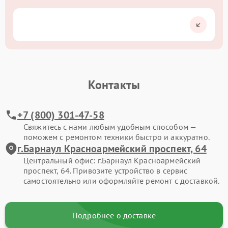
Контакты
+7 (800) 301-47-58
Свяжитесь с нами любым удобным способом —
поможем с ремонтом техники быстро и аккуратно.
г.Барнаул Красноармейский проспект, 64
Центральный офис: г.Барнаул Красноармейский
проспект, 64. Привозите устройство в сервис
самостоятельно или оформляйте ремонт с доставкой.
Подробнее о доставке