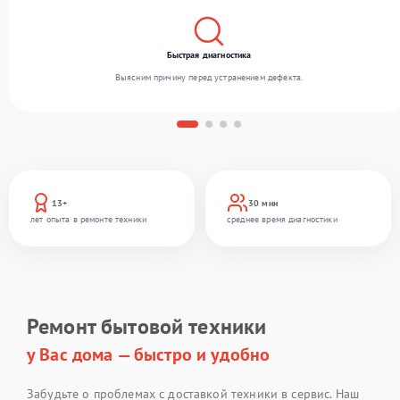
Быстрая диагностика
Выясним причину перед устранением дефекта.
13+
30 мин
лет опыта в ремонте техники
среднее время диагностики
Ремонт бытовой техники
у Вас дома — быстро и удобно
Забудьте о проблемах с доставкой техники в сервис. Наш