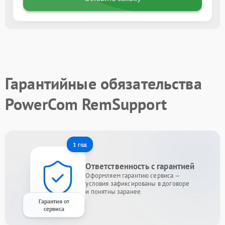
Гарантийные обязательства
PowerCom RemSupport
1 год
Ответственность с гарантией
Оформляем гарантию сервиса —
условия зафиксированы в договоре
и понятны заранее.
Гарантия от
сервиса