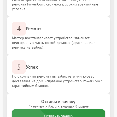
ремонта PowerCom: стоимость, сроки, гарантийные
условия.
4
Ремонт
Мастер восстанавливает устройство: заменяет
неисправную часть новой деталью (оригинал или
реплика на выбор).
5
Успех
По окончании ремонта вы забираете или курьер
доставляет на дом исправное устройство PowerCom с
гарантийным бланком.
Оставьте заявку
Свяжемся с Вами в течение 5 минут
Оставить заявку