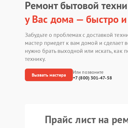
Ремонт бытовой техн
у Вас дома — быстро и
Забудьте о проблемах с доставкой техни
мастер приедет к вам домой и сделает в
нужно брать выходной или искать, как 
технику.
Или позвоните
Вызвать мастера
+7 (800) 301-47-58
Прайс лист на ре