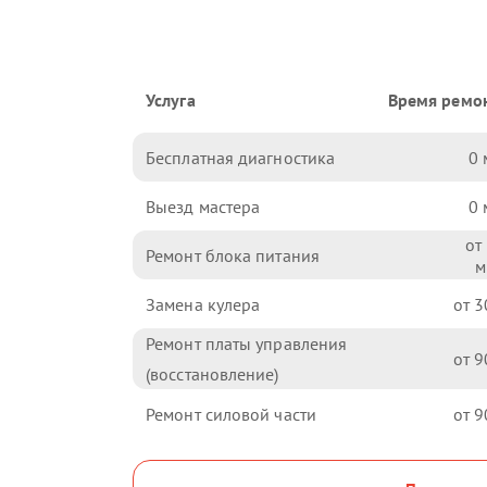
Услуга
Время ремо
Бесплатная диагностика
0
Выезд мастера
0
Ремонт блока питания
Замена кулера
3
Ремонт платы управления
9
(восстановление)
Ремонт силовой части
9