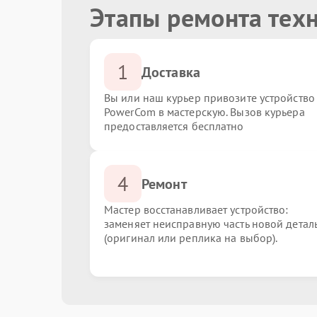
Этапы ремонта тех
1
Доставка
Вы или наш курьер привозите устройство
PowerCom в мастерскую. Вызов курьера
предоставляется бесплатно
4
Ремонт
Мастер восстанавливает устройство:
заменяет неисправную часть новой детал
(оригинал или реплика на выбор).