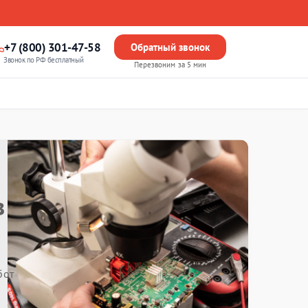
+7 (800) 301-47-58
Обратный звонок
Звонок по РФ бесплатный
Перезвоним за 5 мин
в
бот