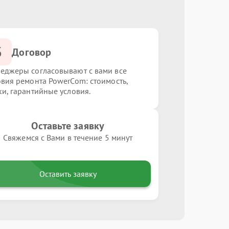
3
Договор
еджеры согласовывают с вами все
овия ремонта PowerCom: стоимость,
ки, гарантийные условия.
Оставьте заявку
Свяжемся с Вами в течение 5 минут
Оставить заявку