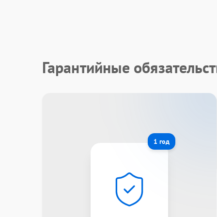
Гарантийные обязательс
1 год