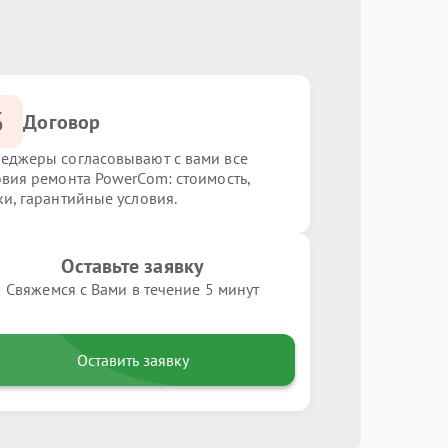
3
Договор
еджеры согласовывают с вами все
овия ремонта PowerCom: стоимость,
ки, гарантийные условия.
Оставьте заявку
Свяжемся с Вами в течение 5 минут
Оставить заявку