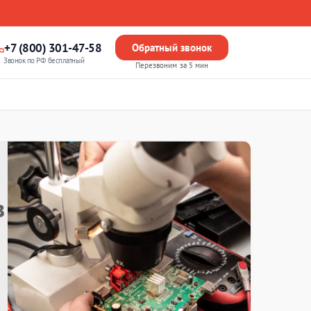
+7 (800) 301-47-58
Обратный звонок
Звонок по РФ бесплатный
Перезвоним за 5 мин
в