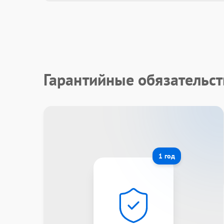
Гарантийные обязательс
1 год