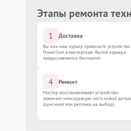
Этапы ремонта тех
1
Доставка
Вы или наш курьер привозите устройство
PowerCom в мастерскую. Вызов курьера
предоставляется бесплатно
4
Ремонт
Мастер восстанавливает устройство:
заменяет неисправную часть новой детал
(оригинал или реплика на выбор).