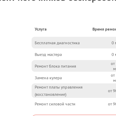
Услуга
Время ремо
Бесплатная диагностика
0
Выезд мастера
0
Ремонт блока питания
Замена кулера
Ремонт платы управления
9
(восстановление)
Ремонт силовой части
9