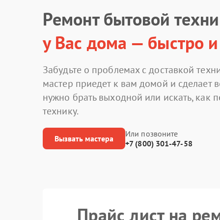
Ремонт бытовой техн
у Вас дома — быстро и
Забудьте о проблемах с доставкой техни
мастер приедет к вам домой и сделает в
нужно брать выходной или искать, как 
технику.
Или позвоните
Вызвать мастера
+7 (800) 301-47-58
Прайс лист на ре