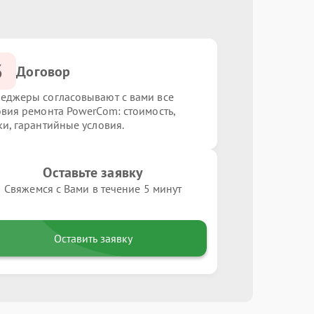
3
Договор
еджеры согласовывают с вами все
овия ремонта PowerCom: стоимость,
ки, гарантийные условия.
Оставьте заявку
Свяжемся с Вами в течение 5 минут
Оставить заявку