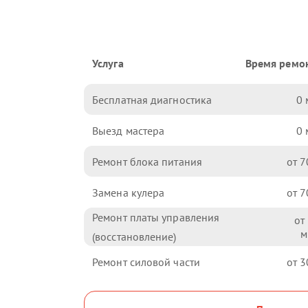
Услуга
Время ремо
Бесплатная диагностика
0
Выезд мастера
0
Ремонт блока питания
7
Замена кулера
7
Ремонт платы управления
(восстановление)
Ремонт силовой части
3