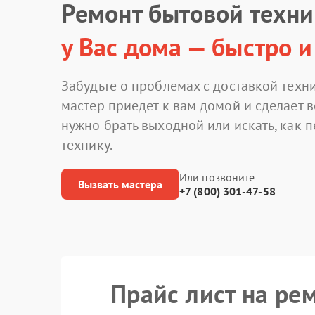
Ремонт бытовой техн
у Вас дома — быстро и
Забудьте о проблемах с доставкой техни
мастер приедет к вам домой и сделает в
нужно брать выходной или искать, как 
технику.
Или позвоните
Вызвать мастера
+7 (800) 301-47-58
Прайс лист на ре