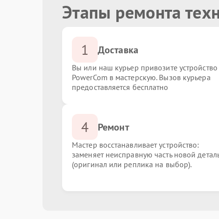
Этапы ремонта тех
1
Доставка
Вы или наш курьер привозите устройство
PowerCom в мастерскую. Вызов курьера
предоставляется бесплатно
4
Ремонт
Мастер восстанавливает устройство:
заменяет неисправную часть новой детал
(оригинал или реплика на выбор).