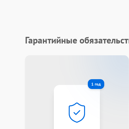
Гарантийные обязательс
1 год