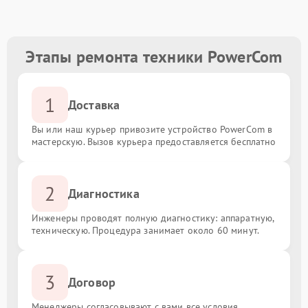
Этапы ремонта техники PowerCom
1
Доставка
Вы или наш курьер привозите устройство PowerCom в
мастерскую. Вызов курьера предоставляется бесплатно
2
Диагностика
Инженеры проводят полную диагностику: аппаратную,
техническую. Процедура занимает около 60 минут.
3
Договор
Менеджеры согласовывают с вами все условия