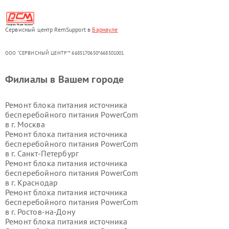
Сервисный центр RemSupport в
Барнауле
ООО "СЕРВИСНЫЙ ЦЕНТР"* 6685170650*668501001
Филиалы в Вашем городе
Ремонт блока питания источника
бесперебойного питания PowerCom
в г.
Москва
Ремонт блока питания источника
бесперебойного питания PowerCom
в г.
Санкт-Петербург
Ремонт блока питания источника
бесперебойного питания PowerCom
в г.
Краснодар
Ремонт блока питания источника
бесперебойного питания PowerCom
в г.
Ростов-на-Дону
Ремонт блока питания источника