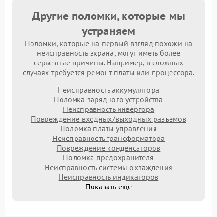
Другие поломки, которые мы
устраняем
Поломки, которые на первый взгляд похожи на
неисправность экрана, могут иметь более
серьезные причины. Например, в сложных
случаях требуется ремонт платы или процессора.
Неисправность аккумулятора
Поломка зарядного устройства
Неисправность инвертора
Повреждение входных/выходных разъемов
Поломка платы управления
Неисправность трансформатора
Повреждение конденсаторов
Поломка предохранителя
Неисправность системы охлаждения
Неисправность индикаторов
Показать еще