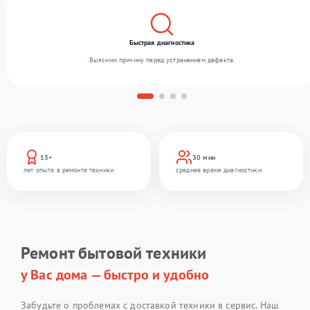
Быстрая диагностика
Выясним причину перед устранением дефекта.
13+
30 мин
лет опыта в ремонте техники
среднее время диагностики
Ремонт бытовой техники
у Вас дома — быстро и удобно
Забудьте о проблемах с доставкой техники в сервис. Наш