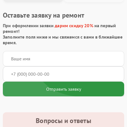
Оставьте заявку на ремонт
При оформлении заявки
дарим скидку 20%
на первый
ремонт!
Заполните поля ниже и мы свяжемся с вами в ближайшее
время.
Отправить заявку
Вопросы и ответы