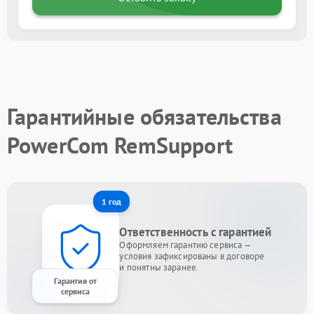
Гарантийные обязательства
PowerCom RemSupport
1 год
Ответственность с гарантией
Оформляем гарантию сервиса —
условия зафиксированы в договоре
и понятны заранее.
Гарантия от
сервиса