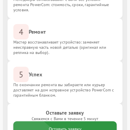
ремонта PowerCom: стоимость, сроки, гарантийные
условия.
4
Ремонт
Мастер восстанавливает устройство: заменяет
неисправную часть новой деталью (оригинал или
реплика на выбор).
5
Успех
По окончании ремонта вы забираете или курьер
доставляет на дом исправное устройство PowerCom с
гарантийным бланком.
Оставьте заявку
Свяжемся с Вами в течение 5 минут
Оставить заявку