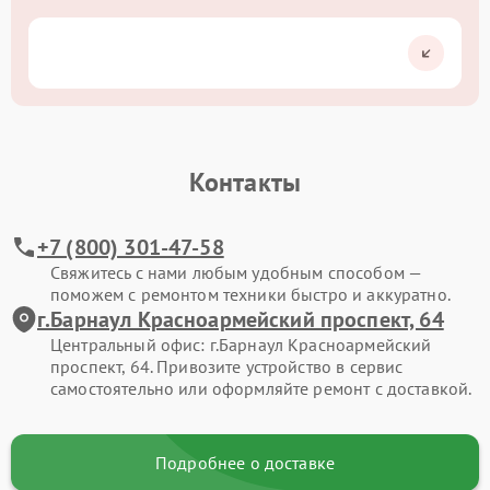
Контакты
+7 (800) 301-47-58
Свяжитесь с нами любым удобным способом —
поможем с ремонтом техники быстро и аккуратно.
г.Барнаул Красноармейский проспект, 64
Центральный офис: г.Барнаул Красноармейский
проспект, 64. Привозите устройство в сервис
самостоятельно или оформляйте ремонт с доставкой.
Подробнее о доставке