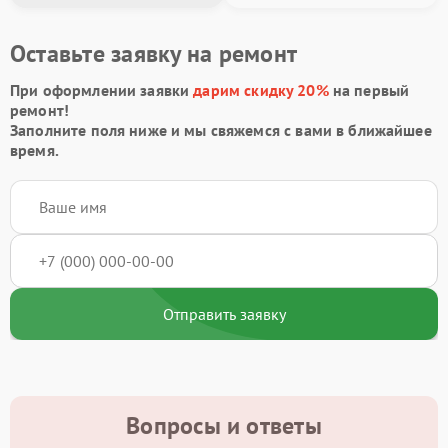
Оставьте заявку на ремонт
При оформлении заявки
дарим скидку 20%
на первый
ремонт!
Заполните поля ниже и мы свяжемся с вами в ближайшее
время.
Отправить заявку
Вопросы и ответы