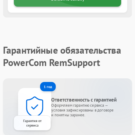
Гарантийные обязательства
PowerCom RemSupport
1 год
Ответственность с гарантией
Оформляем гарантию сервиса —
условия зафиксированы в договоре
и понятны заранее.
Гарантия от
сервиса