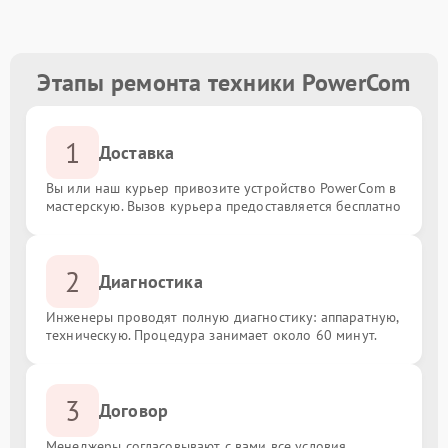
Этапы ремонта техники PowerCom
1
Доставка
Вы или наш курьер привозите устройство PowerCom в
мастерскую. Вызов курьера предоставляется бесплатно
2
Диагностика
Инженеры проводят полную диагностику: аппаратную,
техническую. Процедура занимает около 60 минут.
3
Договор
Менеджеры согласовывают с вами все условия