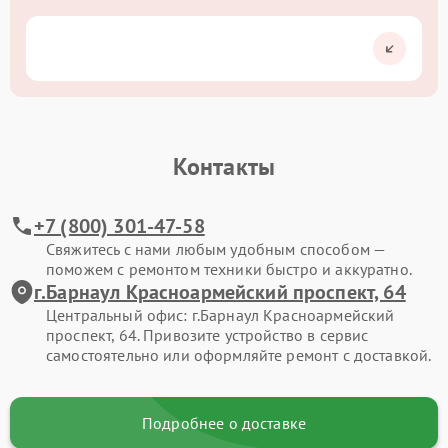
Контакты
+7 (800) 301-47-58
Свяжитесь с нами любым удобным способом —
поможем с ремонтом техники быстро и аккуратно.
г.Барнаул Красноармейский проспект, 64
Центральный офис: г.Барнаул Красноармейский
проспект, 64. Привозите устройство в сервис
самостоятельно или оформляйте ремонт с доставкой.
Подробнее о доставке