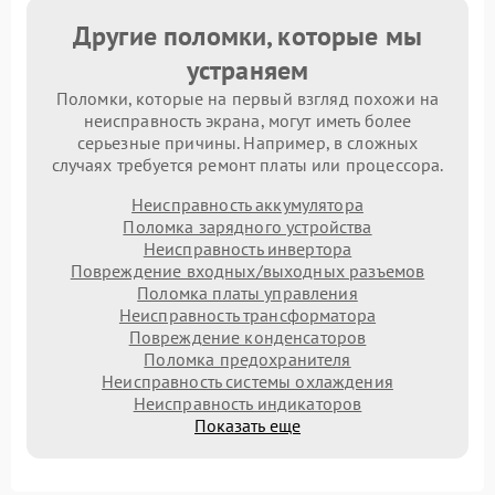
Другие поломки, которые мы
устраняем
Поломки, которые на первый взгляд похожи на
неисправность экрана, могут иметь более
серьезные причины. Например, в сложных
случаях требуется ремонт платы или процессора.
Неисправность аккумулятора
Поломка зарядного устройства
Неисправность инвертора
Повреждение входных/выходных разъемов
Поломка платы управления
Неисправность трансформатора
Повреждение конденсаторов
Поломка предохранителя
Неисправность системы охлаждения
Неисправность индикаторов
Показать еще