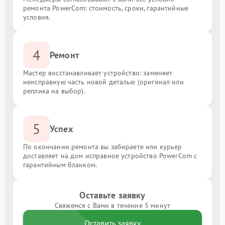
ремонта PowerCom: стоимость, сроки, гарантийные
условия.
4
Ремонт
Мастер восстанавливает устройство: заменяет
неисправную часть новой деталью (оригинал или
реплика на выбор).
5
Успех
По окончании ремонта вы забираете или курьер
доставляет на дом исправное устройство PowerCom с
гарантийным бланком.
Оставьте заявку
Свяжемся с Вами в течение 5 минут
Оставить заявку