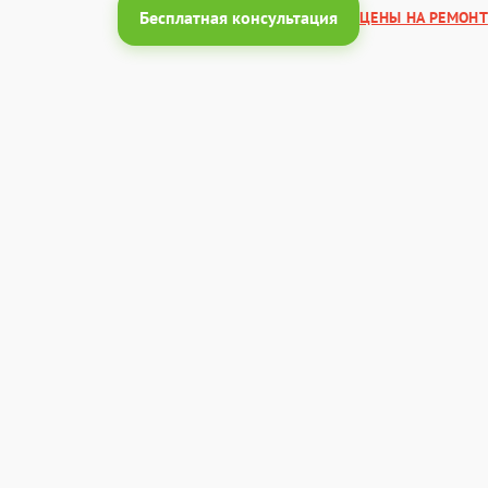
Бесплатная консультация
ЦЕНЫ НА РЕМОНТ