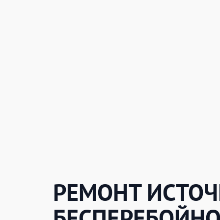
РЕМОНТ ИСТО
БЕСПЕРЕБОЙНО