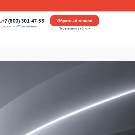
+7 (800) 301-47-58
Обратный звонок
Звонок по РФ бесплатный
Перезвоним за 5 мин